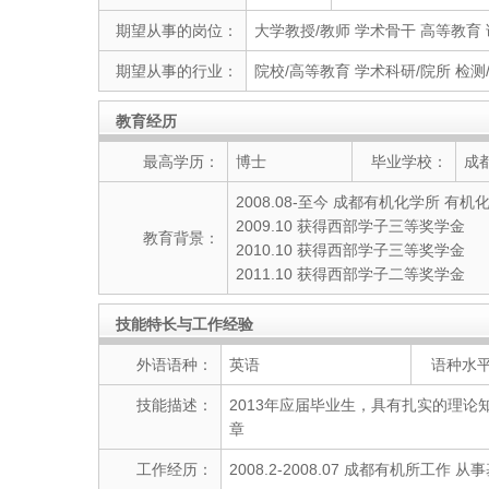
期望从事的岗位：
大学教授/教师 学术骨干 高等教育 
期望从事的行业：
院校/高等教育 学术科研/院所 检测
教育经历
最高学历：
博士
毕业学校：
成
2008.08-至今 成都有机化学所 有机
2009.10 获得西部学子三等奖学金
教育背景：
2010.10 获得西部学子三等奖学金
2011.10 获得西部学子二等奖学金
技能特长与工作经验
外语语种：
英语
语种水
技能描述：
2013年应届毕业生，具有扎实的理
章
工作经历：
2008.2-2008.07 成都有机所工作 