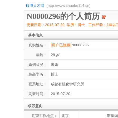
硕博人才网
(http://www.shuobo114.cn)
N0000296的个人简历
更新日期：2015-07-20 学历：博士 工作经验：1年以
基本信息
真实姓名：
[用户已隐藏]
N0000296
年龄：
29 岁
婚姻状况：
未婚
最高学历：
博士
联系地址：
成都有机化学研究所
刷新时间：
2015-07-20
求职意向
期望工作地点：
北京
期望岗