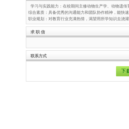
学习与实践能力：在校期间主修动物生产学、动物遗传育种等
综合素质：具备优秀的沟通能力和团队协作精神，能快速
职业规划：对教育行业充满热情，渴望用所学知识去浇灌
求 职 信
联系方式