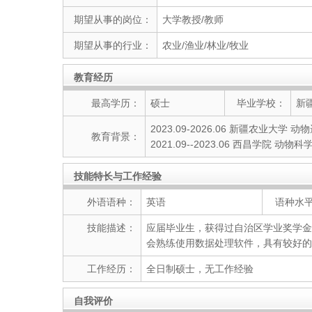
期望从事的岗位：
大学教授/教师
期望从事的行业：
农业/渔业/林业/牧业
教育经历
最高学历：
硕士
毕业学校：
新
2023.09-2026.06 新疆农业大学
教育背景：
2021.09--2023.06 西昌学院 动物科
技能特长与工作经验
外语语种：
英语
语种水
技能描述：
应届毕业生，获得过自治区学业奖学金
会熟练使用数据处理软件，具有较好的
工作经历：
全日制硕士，无工作经验
自我评价