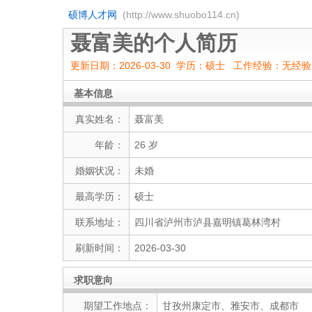
硕博人才网
(http://www.shuobo114.cn)
聂富美的个人简历
更新日期：2026-03-30 学历：硕士 工作经验：无经
基本信息
真实姓名：
聂富美
年龄：
26 岁
婚姻状况：
未婚
最高学历：
硕士
联系地址：
四川省泸州市泸县嘉明镇葛林湾村
刷新时间：
2026-03-30
求职意向
期望工作地点：
甘孜州康定市、雅安市、成都市