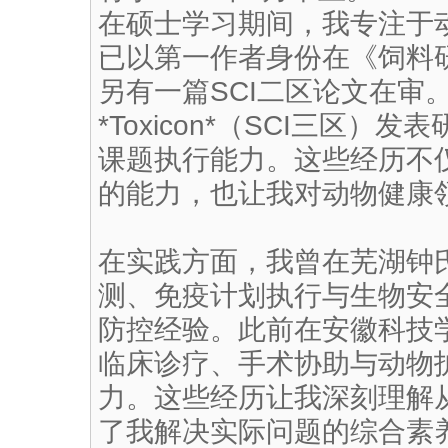
在硕士学习期间，我专注于
已以第一作者身份在《饲料
另有一篇SCI二区论文在审
*Toxicon*（SCI三区
课题执行能力。这些经历不
的能力，也让我对动物健康
在实践方面，我曾在芜湖钟
测、免疫计划执行与生物安
防控经验。此前在安徽科技
临床诊疗、手术协助与动物
力。这些经历让我深刻理解
了我解决实际问题的综合素