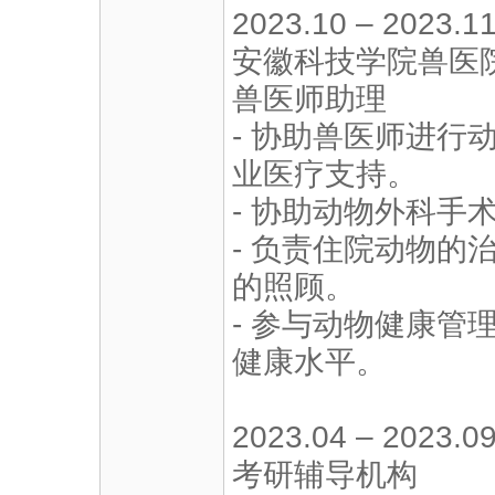
2023.10 – 2023.1
安徽科技学院兽医
兽医师助理
- 协助兽医师进行
业医疗支持。
- 协助动物外科手
- 负责住院动物的
的照顾。
- 参与动物健康管
健康水平。
2023.04 – 2023.0
考研辅导机构