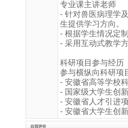
专业课主讲老师
- 针对兽医病理学
生提供学习方向。
- 根据学生情况定
- 采用互动式教学
科研项目参与经历（202
参与横纵向科研项
- 安徽省高等学校
- 国家级大学生创
- 安徽省人才引进
- 安徽省大学生创
自我评价