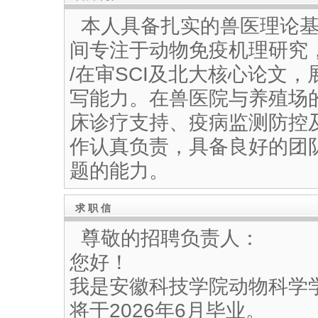
本人具备扎实的兽医理论基
间专注于动物免疫机理研究
/在审SCI及北大核心论文
写能力。在兽医院与养殖场
床诊疗支持、疫病监测防控
作认真负责，具备良好的团
题的能力。
求 职 信
尊敬的招聘负责人：
您好！
我是安徽科技学院动物科学
将于2026年6月毕业。