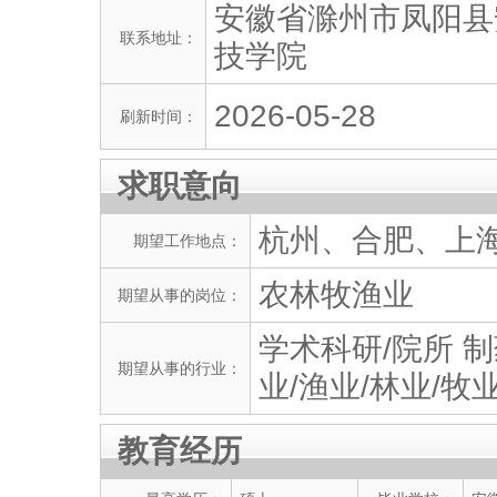
安徽省滁州市凤阳县
联系地址：
技学院
2026-05-28
刷新时间：
求职意向
杭州、合肥、上
期望工作地点：
农林牧渔业
期望从事的岗位：
学术科研/院所 制
期望从事的行业：
业/渔业/林业/牧
教育经历