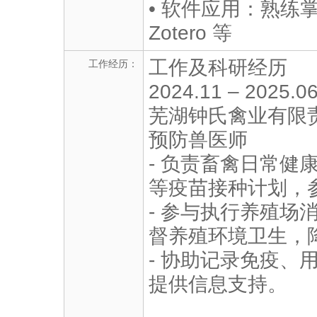
• 软件应用：熟练掌握 
Zotero 等
工作及科研经历
工作经历：
2024.11 – 2025.0
芜湖钟氏禽业有限
预防兽医师
- 负责畜禽日常健
等疫苗接种计划，
- 参与执行养殖场
督养殖环境卫生，
- 协助记录免疫、
提供信息支持。