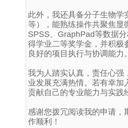
此外，我还具备分子生物学实验
等），能熟练操作共聚焦显
SPSS、GraphPad等
得学业二等奖学金，并积极
良好的项目执行与协调能力
我为人踏实认真，责任心强
业发展充满热情。若有幸加
贡献自己的专业能力与实践
感谢您拨冗阅读我的申请，
作顺利！