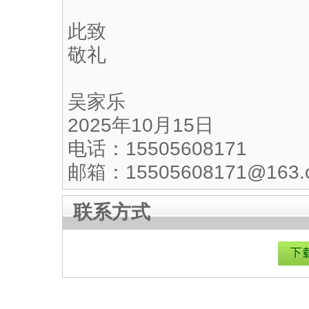
此致
敬礼
吴家乐
2025年10月15日
电话：15505608171
邮箱：15505608171@163.
联系方式