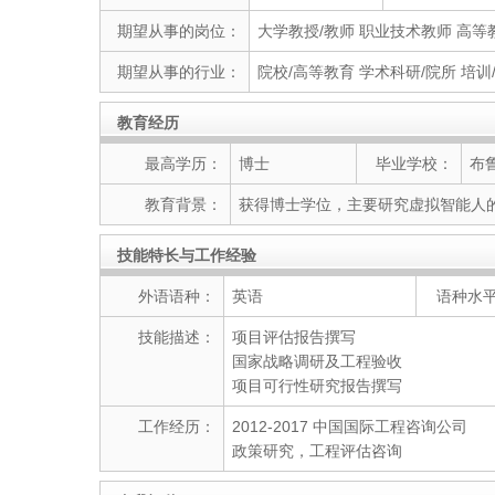
期望从事的岗位：
大学教授/教师 职业技术教师 高等
期望从事的行业：
院校/高等教育 学术科研/院所 培训
教育经历
最高学历：
博士
毕业学校：
布
教育背景：
获得博士学位，主要研究虚拟智能人
技能特长与工作经验
外语语种：
英语
语种水
技能描述：
项目评估报告撰写
国家战略调研及工程验收
项目可行性研究报告撰写
工作经历：
2012-2017 中国国际工程咨询公司
政策研究，工程评估咨询