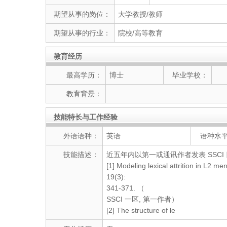
期望从事的岗位：
大学教授/教师
期望从事的行业：
院校/高等教育
教育经历
最高学历：
博士
毕业学校：
教育背景：
技能特长与工作经验
外语语种：
英语
语种水
技能描述：
近五年内以第一或通讯作者发表 SSCI 
[1] Modeling lexical attrition in L2 m
19(3):
341-371. （
SSCI 一区, 第一作者）
[2] The structure of le