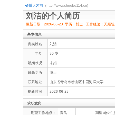
硕博人才网
(http://www.shuobo114.cn)
刘洁的个人简历
更新日期：2026-06-23 学历：博士 工作经验：无经
基本信息
真实姓名：
刘洁
年龄：
30 岁
婚姻状况：
未婚
最高学历：
博士
联系地址：
山东省青岛市崂山区中国海洋大学
刷新时间：
2026-06-23
求职意向
期望工作地点：
青岛
期望岗位性