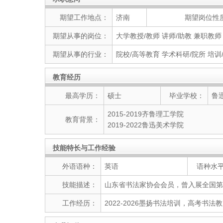
期望工作地点：
济南
期望岗位性
期望从事的岗位：
大学教授/教师 讲师/助教 兼职教
期望从事的行业：
院校/高等教育 学术科研/院所 培训
教育经历
最高学历：
硕士
毕业学校：
鲁
2015-2019齐鲁理工学院
教育背景：
2019-2022鲁迅美术学院
技能特长与工作经验
外语语种：
英语
语种水
技能描述：
山东省书法家协会会员，曾入展全国第
工作经历：
2022-2026墨扬书法培训，高考书