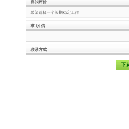
自我评价
希望选择一个长期稳定工作
求 职 信
联系方式