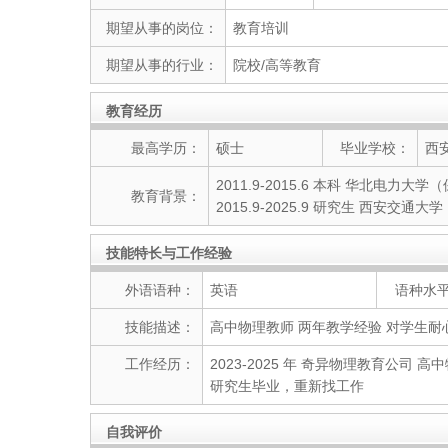
期望从事的岗位：
教育培训
期望从事的行业：
院校/高等教育
教育经历
最高学历：
硕士
毕业学校：
西
2011.9-2015.6 本科 华北电力大学
教育背景：
2015.9-2025.9 研究生 西安交通大
技能特长与工作经验
外语语种：
英语
语种水
技能描述：
高中物理教师 两年教学经验 对学生耐
工作经历：
2023-2025 年 奇异物理教育公司 高
研究生毕业，重新找工作
自我评价