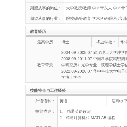
期望从事的岗位：
大学教授/教师 学术带头人 学术骨
期望从事的行业：
院校/高等教育 学术科研/院所 培训
教育经历
最高学历：
博士
毕业学校：
华
2004.09-2008.07 武汉理工
2008.09-2011.07 中国科学
教育背景：
学研究所）光学专业，获理学硕士学
2022.09-2026.07 华中科技
学博士学位
技能特长与工作经验
外语语种：
英语
语种水
技能描述：
1、 精通英语读写
2、精通计算机和 MATLAB 编程