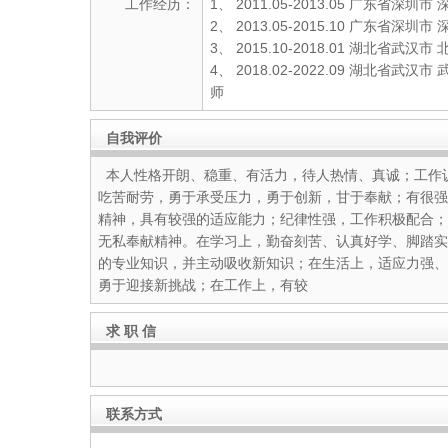
工作经历：
1、 2011.05-2013.05 广东省
2、 2013.05-2015.10 广东省
3、 2015.10-2018.01 湖北省
4、 2018.02-2022.09 湖北省
师
自我评价
本人性格开朗、稳重、有活力，待人热情、真诚；工作
吃苦耐劳，勇于承受压力，勇于创新，甘于奉献；有很强
精神，具有较强的适应能力；纪律性强，工作积极配合；
无私奉献精神。在学习上，勤奋刻苦、认真好学、脚踏实
的专业知识，并主动吸收新知识；在生活上，适应力强、
勇于迎接新挑战；在工作上，有较
求 职 信
联系方式