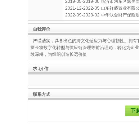
2019-05-2019-08 临沂市河东区
2021-12-2022-05 ⼭东祥盛置业
2022-09-2023-02 中华联合
自我评价
严谨踏实，具备出色的跨文化适应力与心理韧性。拥有‘
擅长将数字化转型与供应链管理等前沿理论，转化为企业
续深耕，为组织创造长远价值
求 职 信
联系方式