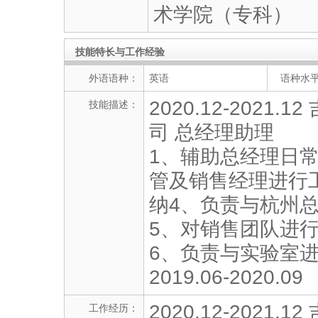
术学院（专科）
技能特长与工作经验
外语语种：
英语
语种水
2020.12-202
技能描述：
司 总经理助理
1、辅助总经理日常
管及销售经理进行
纳4、负责与杭州
5、对销售团队进
6、负责与实验室
2019.06-2020.09
2020.12-202
工作经历：