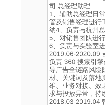
司 总经理助理
1、辅助总经理日常
管及销售经理进行
纳4、负责与杭州
5、对销售团队进
6、负责与实验室
2019.06-202
负责 360 搜索
导广告全链路风险
材、关键词及落地
维、业务对接、效
求与投放异常，持
2018.03-201