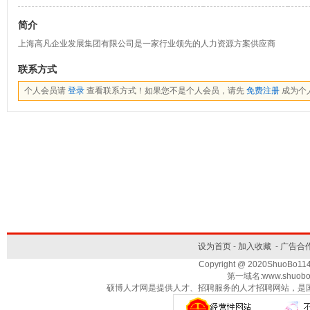
简介
上海高凡企业发展集团有限公司是一家行业领先的人力资源方案供应商
联系方式
个人会员请
登录
查看联系方式！如果您不是个人会员，请先
免费注册
成为个
设为首页
-
加入收藏
-
广告合
Copyright @ 2020ShuoBo1
第一域名:www.shuobo
硕博人才网是提供人才、招聘服务的人才招聘网站，是