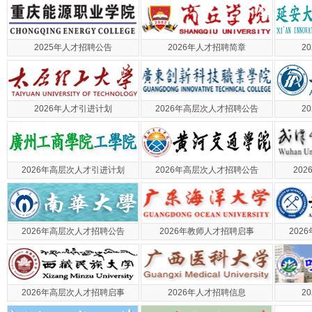
2025年人才招聘公告
2026年人才招聘简章
2
2026年人才引进计划
2026年高层次人才招聘公告
2
2026年高层次人才引进计划
2026年高层次人才招聘公告
20
2026年高层次人才招聘公告
2026年教师人才招聘启事
202
2026年高层次人才招聘启事
2026年人才招聘信息
2