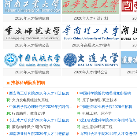
2026年人才招聘信息
2026年人才引进计划
2
2026年人才招聘公告
2026年高层次人才招聘
2
2026年人才招聘信息
2026年人才招聘公告
202
推荐科研院所招聘
西安热工研究院2026年人才引进信息
中国科学院近代物理研究所招聘
聘:
火力发电机组控制系统
聘:
原子核物理 /真空技术
中国科学院心理研究所2026年招聘信...
中国热带农业科学院2026年招聘
聘:
行政助理、教育助理
聘:
机械工程、经济学
长江水产研究所2026年人才引进信息
浙江省农业科学院2026年招聘信息
聘:
濒危物种保护 /遗传育种
聘:
微生态学/环境工程
湖南农业科学院2026年人才引进信息
山东社会科学院2026年人才引进信