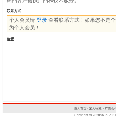
民品客户提供产品和技术服务。
联系方式
个人会员请
登录
查看联系方式！如果您不是
为个人会员！
位置
设为首页
-
加入收藏
-
广告合
Copyright @ 2020ShuoBo1