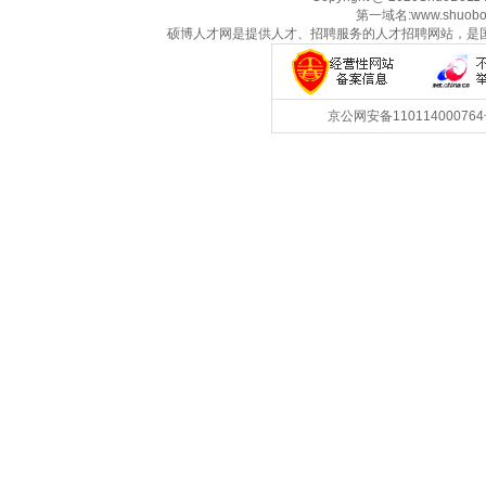
第一域名:www.shuobo
硕博人才网是提供人才、招聘服务的人才招聘网站，是
京公网安备1101140007