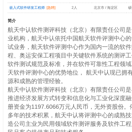
嵌入式软件研发工程师
[急聘]
2人
北京市 / 海淀区
硕
简介
航天中认软件测评科技（北京）有限责任公司是
业机构，航天中认依托中国航天软件评测中心的
试业务，航天软件评测中心作为国内一流的软件
程、奥运安保工程项目中关键软件系统的测评工
软件测试规范及标准，并在软件可靠性工程领域
天软件评测中心的优势地位， 航天中认现已拥
源和成熟的管理经验。
航天中认软件测评科技（北京）有限责任公司是
推进经济发展方式转变和信息化与工业化深度融
册资金为1197.6066万元人民币，无外资股
多年的技术积累，航天中认将评测中心的成熟技
造公司主业为民用领域软件测评服务及软件工程