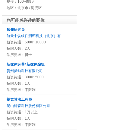
规模：100-499人
地区：北京市 / 海淀区
您可能感兴趣的职位
预先研究员
航天中认软件测评科技（北京）有...
薪资待遇：5000~10000
招聘人数：2人
学历要求：博士
新媒体运营/ 新媒体编辑
贵州梦动科技有限公司
薪资待遇：3000~5000
招聘人数：1人
学历要求：不限制
视觉算法工程师
昆山科森科技股份有限公司
薪资待遇：1万以上
招聘人数：1人
学历要求：不限制