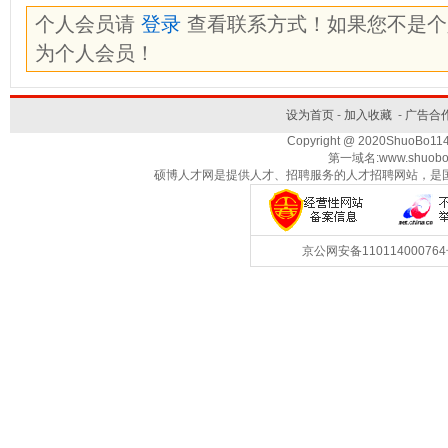
个人会员请
登录
查看联系方式！如果您不是
为个人会员！
设为首页
-
加入收藏
-
广告合
Copyright @ 2020ShuoBo1
第一域名:www.shuobo
硕博人才网是提供人才、招聘服务的人才招聘网站，是
京公网安备1101140007