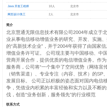
Java 开发工程师
10人
北京市
网页设计/美工
2人
北京市
简介
北京慧通无限信息技术有限公司2004年成立于北
业从事电信移动增值业务的研究、开发、实施、
的“高新技术企业”，并于2004年获得了由国家
增值业务许可证。 公司现主要与中国移动、中
营商开展合作，提供优质的电信增值业务。作为
服务商，公司将“一个集中了空间优势（网络宣
（销售渠道）、专业专注（内容、技术）的SP、
发展目标。 公司正以积极的姿态面对国内电信
争，凭借业内积累的丰富经验和实力以及不断的
伐，创造“业务创新，服务领先”的行业模范
联系方式