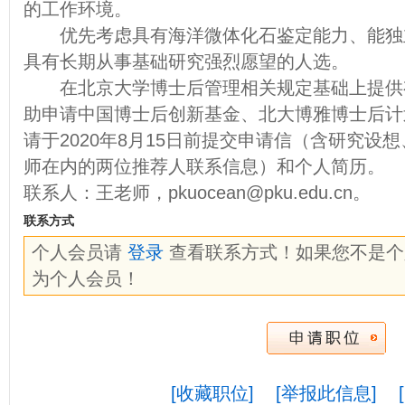
的工作环境。
优先考虑具有海洋微体化石鉴定能力、能独
具有长期从事基础研究强烈愿望的人选。
在北京大学博士后管理相关规定基础上提供
助申请中国博士后创新基金、北大博雅博士后计
请于2020年8月15日前提交申请信（含研究设
师在内的两位推荐人联系信息）和个人简历。
联系人：王老师，pkuocean@pku.edu.cn。
联系方式
个人会员请
登录
查看联系方式！如果您不是
为个人会员！
[收藏职位]
[举报此信息]