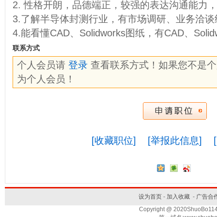
2. 性格开朗，品德端正，较强的表达沟通能力
3.了解半导体封测行业，有市场调研、业务洽谈
4.能看懂CAD、Solidworks图纸，有CAD、Sol
联系方式
个人会员请
登录
查看联系方式！如果您不是
为个人会员！
[收藏职位]
[举报此信息]
设为首页
-
加入收藏
-
广告合
Copyright @ 2020ShuoBo1