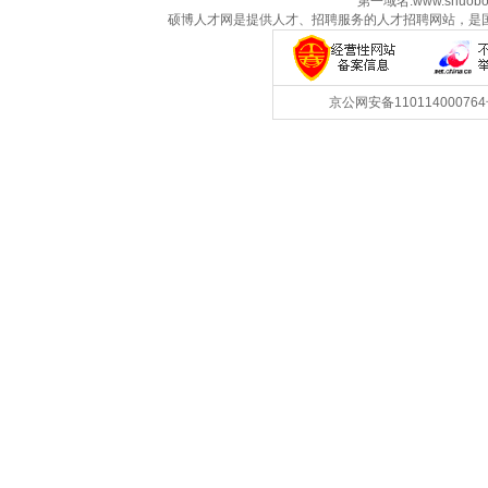
第一域名:www.shuobo
硕博人才网是提供人才、招聘服务的人才招聘网站，是
京公网安备1101140007