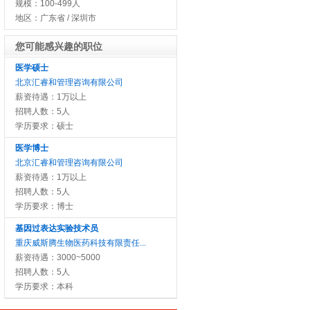
规模：100-499人
地区：广东省 / 深圳市
您可能感兴趣的职位
医学硕士
北京汇睿和管理咨询有限公司
薪资待遇：1万以上
招聘人数：5人
学历要求：硕士
医学博士
北京汇睿和管理咨询有限公司
薪资待遇：1万以上
招聘人数：5人
学历要求：博士
基因过表达实验技术员
重庆威斯腾生物医药科技有限责任...
薪资待遇：3000~5000
招聘人数：5人
学历要求：本科