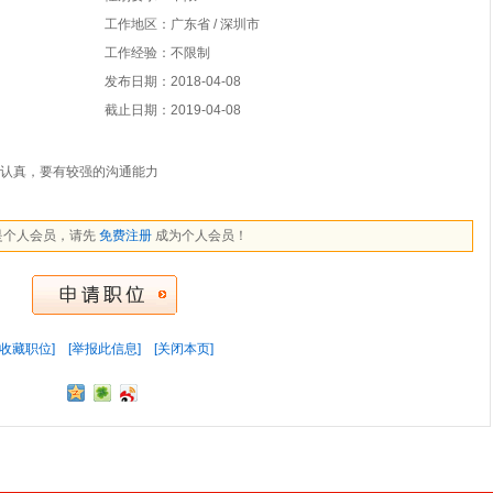
工作地区：广东省 / 深圳市
工作经验：不限制
发布日期：2018-04-08
截止日期：2019-04-08
认真，要有较强的沟通能力
是个人会员，请先
免费注册
成为个人会员！
[收藏职位]
[举报此信息]
[关闭本页]