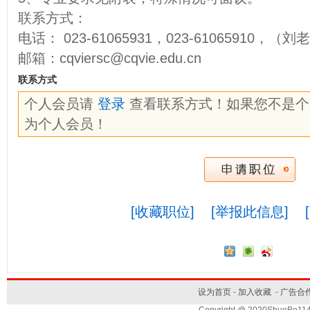
联系方式：
电话： 023-61065931，023-61065910，
邮箱：cqviersc@cqvie.edu.cn
联系方式
个人会员请
登录
查看联系方式！如果您不是
为个人会员！
[收藏职位]
[举报此信息]
设为首页
-
加入收藏
-
广告合