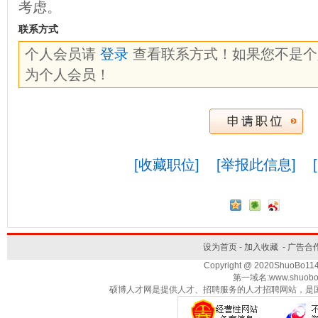
考虑。
联系方式
个人会员请
登录
查看联系方式！如果您不是
为个人会员！
[收藏职位]
[举报此信息]
设为首页
-
加入收藏
-
广告合
Copyright @ 2020ShuoBo1
第一域名:www.shuobo
硕博人才网是提供人才、招聘服务的人才招聘网站，是