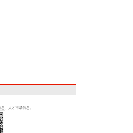
信息、人才市场信息。