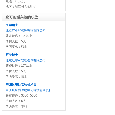
规模：20人以下
地区：浙江省 / 杭州市
您可能感兴趣的职位
医学硕士
北京汇睿和管理咨询有限公司
薪资待遇：1万以上
招聘人数：5人
学历要求：硕士
医学博士
北京汇睿和管理咨询有限公司
薪资待遇：1万以上
招聘人数：5人
学历要求：博士
基因过表达实验技术员
重庆威斯腾生物医药科技有限责任...
薪资待遇：3000~5000
招聘人数：5人
学历要求：本科