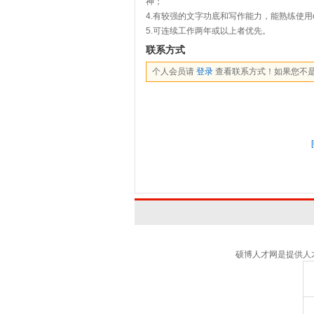
神；
4.有较强的文字功底和写作能力，能熟练使用of
5.可连续工作两年或以上者优先。
联系方式
个人会员请
登录
查看联系方式！如果您不
硕博人才网是提供人