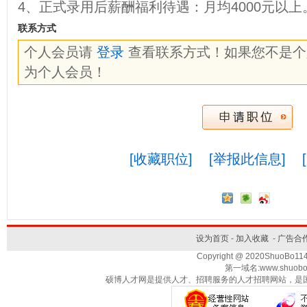
4、正式录用后薪酬福利待遇：月均4000元以上
联系方式
个人会员请
登录
查看联系方式！如果您不是
为个人会员！
[收藏职位]
[举报此信息]
设为首页
-
加入收藏
-
广告合
Copyright @ 2020ShuoBo1
第一域名:www.shuobo
硕博人才网是提供人才、招聘服务的人才招聘网站，是