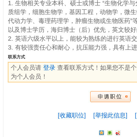
1. 生物相关专业本科、硕士或博士 “生物化学
质组学，细胞生物学，基因工程，动物学，微生
代动力学、毒理药理学，肿瘤生物或生物医药”
以及博士学历，海归博士（后）优先，英文较好
2. 英语六级水平以上，能较为熟练的进行英语
3. 有较强责任心和耐心，抗压能力强，具有上
联系方式
个人会员请
登录
查看联系方式！如果您不是
为个人会员！
[收藏职位]
[举报此信息]