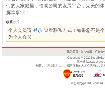
们的大家庭里，借助公司的发展平台，完美的体
辉煌事业！
联系方式
个人会员请
登录
查看联系方式！如果您不是
为个人会员！
设为首页
-
加入收藏
-
广告合
Copyright @ 2020ShuoBo1
第一域名:www.shuobo
硕博人才网是提供人才、招聘服务的人才招聘网站，是
京公网安备1101140007