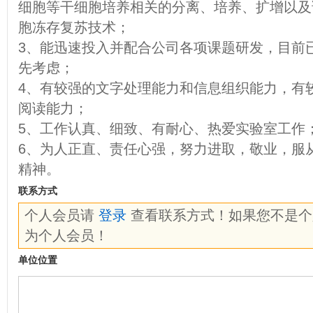
细胞等干细胞培养相关的分离、培养、扩增以及
胞冻存复苏技术；
3、能迅速投入并配合公司各项课题研发，目前
先考虑；
4、有较强的文字处理能力和信息组织能力，有
阅读能力；
5、工作认真、细致、有耐心、热爱实验室工作
6、为人正直、责任心强，努力进取，敬业，服
精神。
联系方式
个人会员请
登录
查看联系方式！如果您不是
为个人会员！
单位位置