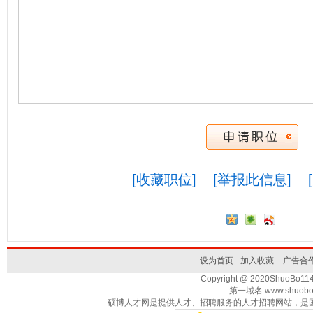
[收藏职位]
[举报此信息]
设为首页
-
加入收藏
-
广告合
Copyright @ 2020ShuoBo1
第一域名:www.shuobo
硕博人才网是提供人才、招聘服务的人才招聘网站，是