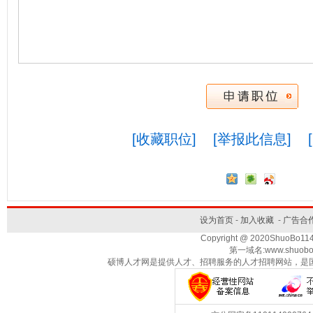
[收藏职位]
[举报此信息]
设为首页
-
加入收藏
-
广告合
Copyright @ 2020ShuoBo1
第一域名:www.shuobo
硕博人才网是提供人才、招聘服务的人才招聘网站，是