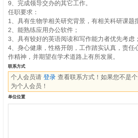
9、完成领导交办的其它工作。
任职要求：
1、具有生物学相关研究背景，有相关科研课题
2、能熟练应用办公软件；
3、具有较好的英语阅读和写作能力者优先考虑
4、身心健康，性格开朗，工作踏实认真，责任
作精神，并期望在学术道路上有所发展。
联系方式
个人会员请
登录
查看联系方式！如果您不是
为个人会员！
单位位置