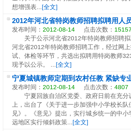
想增强表...
[全文]
2012年河北省特岗教师招聘拟聘用人
发布时间：
2012-08-14
点击次数：
1515
关于公示河北省2012年特岗教师招
河北省2012年特岗教师招聘工作，经过网
试、体检等环节，共选出拟聘用特岗教师32
现予以公示。 ...
[全文]
宁夏城镇教师定期到农村任教 紧缺专
发布时间：
2012-08-14
点击次数：
4807
宁夏回族自治区党委、政府日前在充分调
上，出台了《关于进一步加强中小学校长队
见》。《意见》提出，实行城乡统一的中小
远地区实行倾斜政策...
[全文]