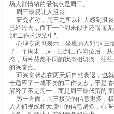
场人群情绪的最低点是周三。
周三最易让人沮丧
研究者称，周三之所以让人感到沮丧
已经过去，而下一个周末似乎还遥遥无
到“工作的泥沼中”。
心理专家也表示，坐班的人对“周三
了一个周末，周一回到工作岗位后，从
态，两种截然不同的状态相切换，往往
的兴奋点。
而兴奋状态在两天后自然衰退，也就
全适应了一成不变的工作状态，于是情
解释了不是周一，而是周三最低落的原
另一方面，周三接受的信息更多，极
入人们视线和大脑中的信息越多，心理