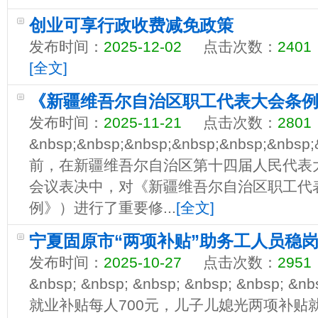
创业可享行政收费减免政策
发布时间：
2025-12-02
点击次数：
2401
[全文]
《新疆维吾尔自治区职工代表大会条
发布时间：
2025-11-21
点击次数：
2801
&nbsp;&nbsp;&nbsp;&nbsp;&nbsp;&nbsp
前，在新疆维吾尔自治区第十四届人民代表
会议表决中，对《新疆维吾尔自治区职工代
例》）进行了重要修...
[全文]
宁夏固原市“两项补贴”助务工人员稳
发布时间：
2025-10-27
点击次数：
2951
&nbsp; &nbsp; &nbsp; &nbsp; &nbsp
就业补贴每人700元，儿子儿媳光两项补贴就