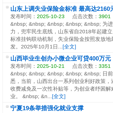
山东上调失业保险金标准 最高达2160
发布时间：
2025-10-23
点击次数：
3901
&nbsp; &nbsp; &nbsp; &nbsp; &n
力，兜牢民生底线，山东省自2018年起建
标准挂钩联动机制，失业保险金按照发放地
发。2025年10月1日...
[全文]
山西毕业生创办小微企业可贷400万元
发布时间：
2025-10-21
点击次数：
3351
&nbsp; &nbsp; &nbsp; &nbsp; &n
悉，当前，山西出台一系列创业利好政策，
收费减免及一次性补贴等，为创业者纾困解
业。 &nbsp; &n...
[全文]
宁夏19条举措强化就业支撑