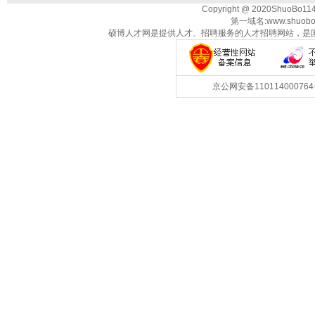
Copyright @ 2020ShuoBo1
第一域名:www.shuobo
硕博人才网是提供人才、招聘服务的人才招聘网站，是
京公网安备1101140007