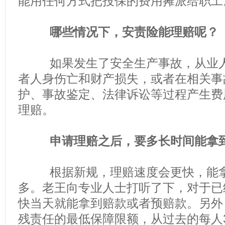
能用任何方式把投保的费用摊派给职工
哪些情况下，安责险能理赔呢？
如果发生了安全生产事故，从业人
者人身伤亡和财产损失，或者在相关事
护、事故鉴定、法律诉讼等过程产生费
理赔。
申请理赔之后，要多长时间能拿
根据新规，理赔速度会更快，能拿
多。老王向专业人士打听了下，对于已
快当天就能拿到赔款或者预赔款。另外
残责任的最低保障限额，从过去的每人3