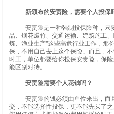
新颁布的安责险，需要个人投保
安责险是一种强制投保险种，只要
品、烟花爆竹、交通运输、建筑施工、
炼、渔业生产”这些高危行业工作，那
保，不用自己去上这个保险。而且，不
时工，单位都要给你投保安责险，保险
能区别对待。
安责险需要个人花钱吗？
安责险的钱必须由单位来出，而且
交，不能选择性投保，更不能先买了之