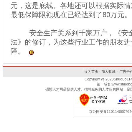
元，这是底线。各地还可以根据实际情
最低保障限额现在已经达到了80万元。
安全生产关系到千家万户，《安全
法》的修订，为这些行业工作的朋友进
障。
设为首页
-
加入收藏
-
广告合
Copyright @ 2020ShuoBo1
第一域名:www.shuobo
硕博人才网是提供人才、招聘服务的人才招聘网站，是
京公网安备1101140007