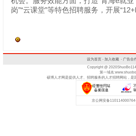
机会。服务效能方面，打造“青海e就业
岗”“云课堂”等特色招聘服务，开展“12
设为首页
-
加入收藏
-
广告合
Copyright @ 2020ShuoBo1
第一域名:www.shuobo
硕博人才网是提供人才、招聘服务的人才招聘网站，是
京公网安备1101140007