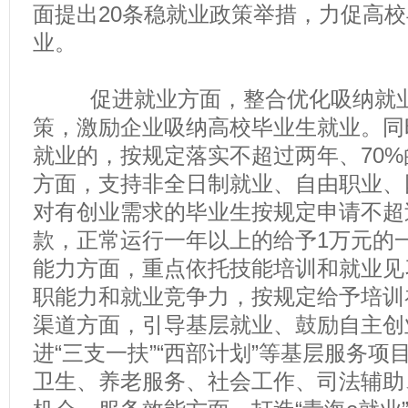
面提出20条稳就业政策举措，力促高
业。
促进就业方面，整合优化吸纳就业
策，激励企业吸纳高校毕业生就业。同
就业的，按规定落实不超过两年、70
方面，支持非全日制就业、自由职业、
对有创业需求的毕业生按规定申请不超
款，正常运行一年以上的给予1万元的
能力方面，重点依托技能培训和就业见
职能力和就业竞争力，按规定给予培训
渠道方面，引导基层就业、鼓励自主创
进“三支一扶”“西部计划”等基层服务
卫生、养老服务、社会工作、司法辅助