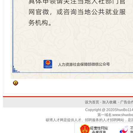
设为首页
-
加入收藏
-
广告合
Copyright @ 2020ShuoBo1
第一域名:www.shuobo
硕博人才网是提供人才、招聘服务的人才招聘网站，是