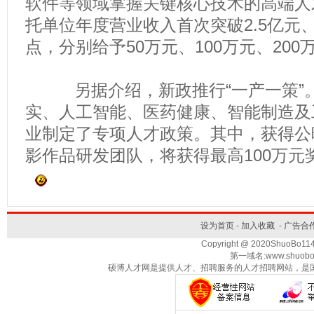
软件等领域掌握关键核心技术的高端人
托单位年度营业收入首次突破2.5亿元、
点，分别给予50万元、100万元、200
另据介绍，新政推行“一产一策”。
实、人工智能、医药健康、智能制造及
业制定了专项人才政策。其中，获得公
影作品研发团队，将获得最高100万元
设为首页
-
加入收藏
-
广告合
Copyright @ 2020ShuoBo1
第一域名:www.shuobo
硕博人才网是提供人才、招聘服务的人才招聘网站，是