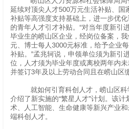
崂山区人力资源和社会保障局局长
延续对顶尖人才500万元生活补贴、国
补贴等高强度支持基础上，进一步优化
的青年人才引才补贴。“对当年度新引
毕业生的崂山区企业，经岗位备案，我们
元、博士每人3000元标准，给予企业
补贴。”孟兆轲说，申领单位须为新引
位，人才须为毕业年度或离校两年内未
并签订3年及以上劳动合同且在崂山区
就如何引育科创人才，崂山区科学
介绍了新实施的“繁星人才”计划。该计
术、人工智能、生命健康等新兴产业和
端科创人才。