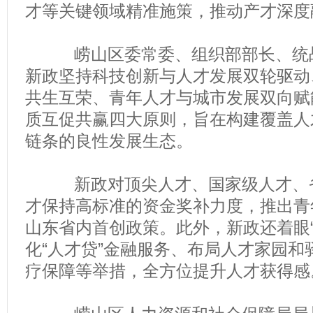
才等关键领域精准施策，推动产才深度
崂山区委常委、组织部部长、统战
新政坚持科技创新与人才发展双轮驱动
共生互荣、青年人才与城市发展双向赋
质互促共赢四大原则，旨在构建覆盖人才
链条的良性发展生态。
新政对顶尖人才、国家级人才、省
才保持高标准的资金奖补力度，推出青
山东省内首创政策。此外，新政还着眼“
化“人才贷”金融服务、布局人才家园和
疗保障等举措，全方位提升人才获得感