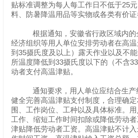
贴标准调整为每人每工作日不低于25
料、防暑降温用品等实物或各类有价证
根据通知，安徽省行政区域内的企
经济组织等用人单位安排劳动者在高温
到35摄氏度及以上）露天作业以及不
所温度降低到33摄氏度以下的（不含3
动者支付高温津贴。
通知要求，用人单位应结合生产经
健全完善高温津贴支付制度，合理确定
围、工作岗位、工种以及具体标准。用
工作、缩短工作时间扣除或降低劳动者
津贴降低劳动者工资。高温津贴不计入