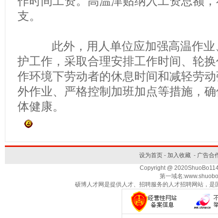
作时间工资。高温津贴纳入工资总额，
支。
此外，用人单位应加强高温作业、
护工作，采取合理安排工作时间、轮换
作环境下劳动者的休息时间和减轻劳动
外作业、严格控制加班加点等措施，确
体健康。
设为首页
-
加入收藏
-
广告合
Copyright @ 2020ShuoBo1
第一域名:www.shuobo
硕博人才网是提供人才、招聘服务的人才招聘网站，是