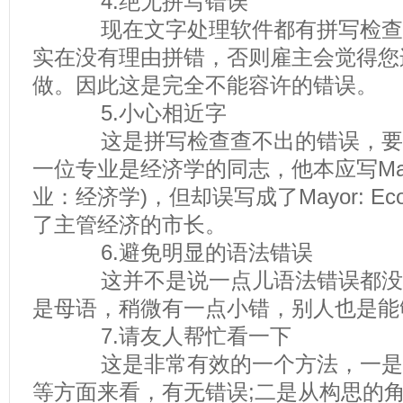
4.绝无拼写错误
现在文字处理软件都有拼写检查(Spell
实在没有理由拼错，否则雇主会觉得您
做。因此这是完全不能容许的错误。
5.小心相近字
这是拼写检查查不出的错误，要
一位专业是经济学的同志，他本应写Major: 
业：经济学)，但却误写成了Mayor: E
了主管经济的市长。
6.避免明显的语法错误
这并不是说一点儿语法错误都没
是母语，稍微有一点小错，别人也是能
7.请友人帮忙看一下
这是非常有效的一个方法，一是
等方面来看，有无错误;二是从构思的