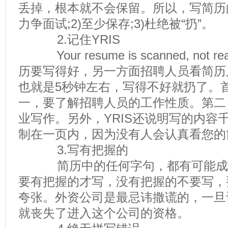
丢掉，根本就不会保留。所以，写简历
力争面试;2)至少保存;3)杜绝被“扔”。
2.记住YRIS
Your resume is scanned, not 
历要写得好，另一方面招聘人员看简历
也就是5秒钟左右，写得不好就扔了。
一，要了解招聘人员的工作性质。第二
业写作。另外，YRIS还说明写的内容
制在一页内，因为没有人会认真看您的
3.写有把握的
简历中的任何字句，都有可能成
要有把握的才写，没有把握的不要写，
夸张。外资公司是最忌讳撒谎的，一旦
就丧失了进入这个公司的资格。