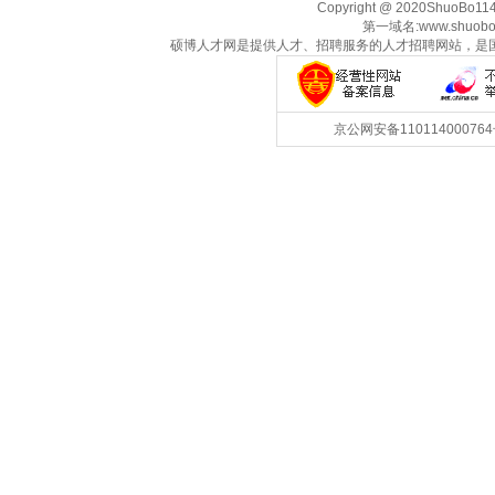
Copyright @ 2020ShuoBo1
第一域名:www.shuobo
硕博人才网是提供人才、招聘服务的人才招聘网站，是
京公网安备1101140007