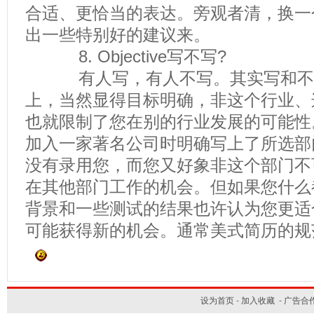
合适、更恰当的表达。旁观者清，换一
出一些特别好的建议来。
8. Objective写不写?
有人写，有人不写。其实写和不
上，当然显得目标明确，非这个行业、
也就限制了您在别的行业发展的可能性
加入一家著名公司时明确写上了所选部
没有录用您，而您又好象非这个部门不
在其他部门工作的机会。但如果您什么
背景和一些测试的结果也许认为您更适
可能获得新的机会。通常美式简历的规
设为首页
-
加入收藏
-
广告合