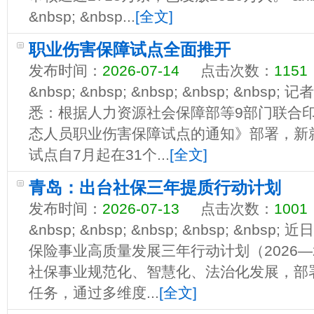
&nbsp; &nbsp...
[全文]
职业伤害保障试点全面推开
发布时间：
2026-07-14
点击次数：
1151
&nbsp; &nbsp; &nbsp; &nbsp; &n
悉：根据人力资源社会保障部等9部门联合
态人员职业伤害保障试点的通知》部署，新
试点自7月起在31个...
[全文]
青岛：出台社保三年提质行动计划
发布时间：
2026-07-13
点击次数：
1001
&nbsp; &nbsp; &nbsp; &nbsp; &n
保险事业高质量发展三年行动计划（2026—
社保事业规范化、智慧化、法治化发展，部
任务，通过多维度...
[全文]