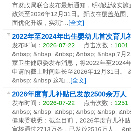
市财政局联合发布最新通知，明确延续实施
政策至2026年12月31日。新政在覆盖范
面优化升级，实现“...
[全文]
2022年至2024年出生婴幼儿首次育
发布时间：
2026-07-22
点击次数：
1001
&nbsp; &nbsp; &nbsp; &nbsp; &nbsp;
家卫生健康委发布消息，将2022年至202
申请的截止时间延长至2026年12月31日。 &nbsp
&nbsp; &nbsp;这项...
[全文]
2026年度育儿补贴已发放2500余万人
发布时间：
2026-07-22
点击次数：
1251
&nbsp; &nbsp; &nbsp; &nbsp; &nbs
健康委获悉：截至目前，2026年度育儿补贴
审核通过2713万条，已发放2516万人。 &nbsp; &