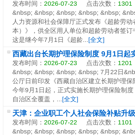
发布时间：
2026-07-23
点击次数：
1301
&nbsp; &nbsp; &nbsp; &nbsp; &nbs
人力资源和社会保障厅正式发布《超龄劳动
本）》，供全区用人单位和超龄劳动者签订
这是继今年7月1日《超龄...
[全文]
西藏出台长期护理保险制度 9月1日起
发布时间：
2026-07-23
点击次数：
1201
&nbsp; &nbsp; &nbsp; &nbsp; 7月2
公厅日前印发《西藏自治区建立长期护理保
今年9月1日起，正式实施长期护理保险制度
自治区全覆盖，...
[全文]
天津：企业职工个人社会保险补贴升
发布时间：
2026-07-22
点击次数：
1101
&nbsp; &nbsp; &nbsp; &nbsp; &nbs