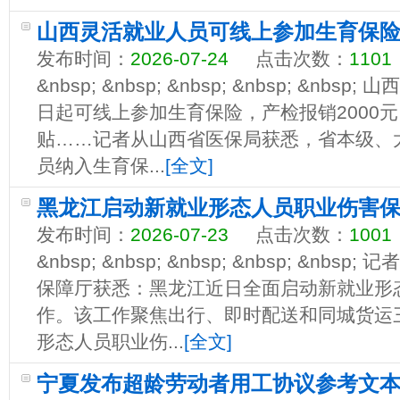
山西灵活就业人员可线上参加生育保
发布时间：
2026-07-24
点击次数：
1101
&nbsp; &nbsp; &nbsp; &nbsp; &n
日起可线上参加生育保险，产检报销2000元
贴……记者从山西省医保局获悉，省本级、
员纳入生育保...
[全文]
黑龙江启动新就业形态人员职业伤害
发布时间：
2026-07-23
点击次数：
1001
&nbsp; &nbsp; &nbsp; &nbsp; &n
保障厅获悉：黑龙江近日全面启动新就业形
作。该工作聚焦出行、即时配送和同城货运
形态人员职业伤...
[全文]
宁夏发布超龄劳动者用工协议参考文