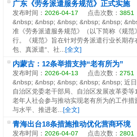
广东《劳务派遣服务规范》正式实施
发布时间：
2026-04-17
点击次数：
3851
&nbsp; &nbsp; &nbsp; &nbsp; &nbs
准《劳务派遣服务规范》（以下简称《规范
行。《规范》旨在针对劳务派遣行业长期存
包、真派遣”、社...
[全文]
内蒙古：12条举措支持“老有所为”
发布时间：
2026-04-13
点击次数：
2751
&nbsp; &nbsp; &nbsp; &nbsp; &n
自治区党委老干部局、自治区发展改革委等
老年人社会参与推动实现老有所为的工作措
与水平、推进老...
[全文]
青海出台18条措施推动优化营商环境
发布时间：
2026-04-07
点击次数：
2801