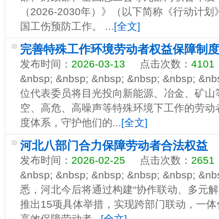
（2026-2030年）》（以下简称《行动计
国工伤预防工作。 ...
[全文]
完善特殊工作环境劳动者权益保障制
发布时间：
2026-03-13
点击次数：
4101
&nbsp; &nbsp; &nbsp; &nbsp; &nbs
位代表委员将目光投向新能源、冶金、矿山
空、高危、高噪声等特殊环境下工作的劳动
度体系，守护他们的...
[全文]
河北八部门合力保障劳动者合法权益
发布时间：
2026-02-25
点击次数：
2651
&nbsp; &nbsp; &nbsp; &nbsp; &nbs
悉，河北今后将通过构建“协作联动、多元解
推出15项具体举措，实现跨部门联动，一
高效保障劳动者...
[全文]