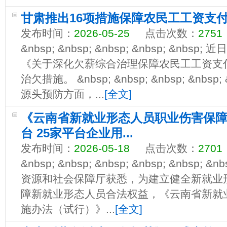
甘肃推出16项措施保障农民工工资支
发布时间：
2026-05-25
点击次数：
2751
&nbsp; &nbsp; &nbsp; &nbsp; &n
《关于深化欠薪综合治理保障农民工工资支
治欠措施。 &nbsp; &nbsp; &nbsp; &nbsp
源头预防方面，...
[全文]
《云南省新就业形态人员职业伤害保
台 25家平台企业用...
发布时间：
2026-05-18
点击次数：
2701
&nbsp; &nbsp; &nbsp; &nbsp; &nbs
资源和社会保障厅获悉，为建立健全新就业
障新就业形态人员合法权益，《云南省新就
施办法（试行）》...
[全文]