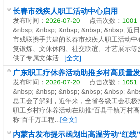
长春市残疾人职工活动中心启用
发布时间：
2026-07-20
点击次数：
1001
&nbsp; &nbsp; &nbsp; &nbsp; &n
市残联携手共建的长春市残疾人职工活动中
复锻炼、文体休闲、社交联谊、才艺展示等
供了专属文体活...
[全文]
广东职工疗休养活动助推乡村高质量
发布时间：
2026-07-20
点击次数：
1051
&nbsp; &nbsp; &nbsp; &nbsp; &nbs
总工会了解到，近年来，全省各级工会积极
职工乡村疗休养活动在助推“百县千镇万村高
称“百千万工程...
[全文]
内蒙古发布提示函划出高温劳动“红线