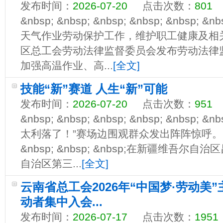
发布时间：
2026-07-20
点击次数：
801
&nbsp; &nbsp; &nbsp; &nbsp; &nbs
天气作业劳动保护工作，维护职工健康及相
区总工会劳动法律监督委员会发布劳动法律
加强高温作业、高...
[全文]
技能“新”赛道 人生“新”可能
发布时间：
2026-07-20
点击次数：
951
&nbsp; &nbsp; &nbsp; &nbsp; &nbs
太利落了！”赛场边围观群众发出阵阵惊呼。 &nbsp
&nbsp; &nbsp; &nbsp;在新疆维吾
自治区第三...
[全文]
云南省总工会2026年“中国梦·劳动美
动者集中入会...
发布时间：
2026-07-17
点击次数：
1951