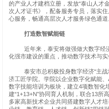
的产业人才建档立册，发放“泰山人才金
次人才证书》，配备服务专员，落实住
心服务，畅通高层次人才服务绿色通道
打造数智赋能链
近年来，泰安将做强做大数字经济
化强市建设的重点，推动数字技术与实
泰安市总积极投身数字经济“主战场
济工匠学院。学院以企业数字化赋能、
数字技能培训为板块，建立4项数智化
建“1+13+N”协同育人机制，联合13
多家高新技术企业共同搭建数字人才培