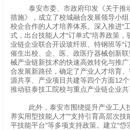
泰安市委、市政府印发《关于推动
措施》，成立了校城融合发展领导小组
校企合作的人才培养体系。深入推进“工
式，出台技能人才“订单式”培养政策，
业链企业联合开设玻纤班、特钢班等“订单
催生出校、企、医、政医疗器械创新联
械产业链新技术的快速高效转化与推广。
合发展新路径，确定了产业人才培育、
源共享、产业项目共建等四个方面12
推动驻泰技工院校与重点产业链企业共
此外，泰安市围绕提升产业工人技
养实用型技能人才”“支持引育高层次技
平技能平台”等多项支持政策。建立“岱