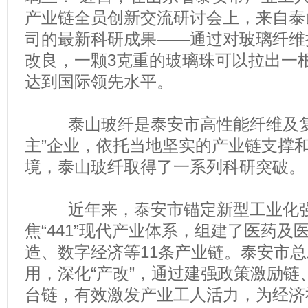
产业链全员创新交流研讨会上，来自泰
司的最新科研成果——通过对玻璃纤维
改良，一颗3克重的玻璃珠可以拉出一根
达到国际领先水平。
泰山玻纤是泰安市高性能纤维及复
主”企业，依托当地坚实的产业链支撑
境，泰山玻纤取得了一系列科研突破。
近年来，泰安市锚定新型工业化强
焦“441”现代产业体系，组建了医药
造、数字经济等11条产业链。泰安市
用，深化“产改”，通过建强政策激励链
台链，有效激发产业工人活力，为经济