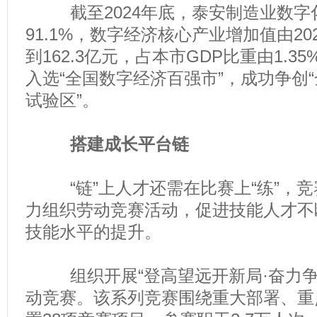
截至2024年底，泰安制造业数字
91.1%，数字经济核心产业增加值由202
到162.3亿元，占本市GDP比重由1.35
入选“全国数字经济百强市”，成功争创
试验区”。
搭建成长平台链
“链”上人才还需在比赛上“练”，竞赛
力组织劳动竞赛活动，促进技能人才不
技能水平的提升。
组织开展“登高望远开新局·奋力争
动竞赛。该系列竞赛围绕重大部署、重