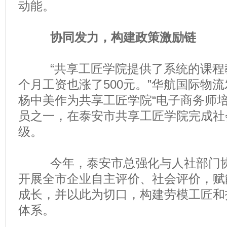
动能。
协同发力，构建政策激励链
“共享工匠学院提供了系统的课程
个月工资也涨了500元。”华航国际物
杨中美作为共享工匠学院“电子商务师培
员之一，在泰安市共享工匠学院完成社
级。
今年，泰安市总强化与人社部门协
开展全市企业自主评价、社会评价，赋
成长，并以此为切口，构建劳模工匠和
体系。