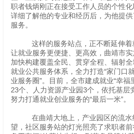
职者钱炳刚正在接受工作人员的个性化
详细了解他的专业和经历后，为他提供
服务。
这样的服务站点，正不断延伸着就
让就业服务更便捷、更高效，曲靖市实
加快构建覆盖全民、贯穿全程、辐射全
就业公共服务体系，全力打造“家门口就业
业服务圈”。目前，全市建成就业“幸福里
23个、人力资源产业园3个，依托基层
努力打通就业创业服务的“最后一米”。
在曲靖大地上，产业园区的流水线
望，社区服务站的灯光照亮了求职者前