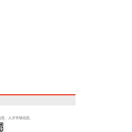
信息、人才市场信息。