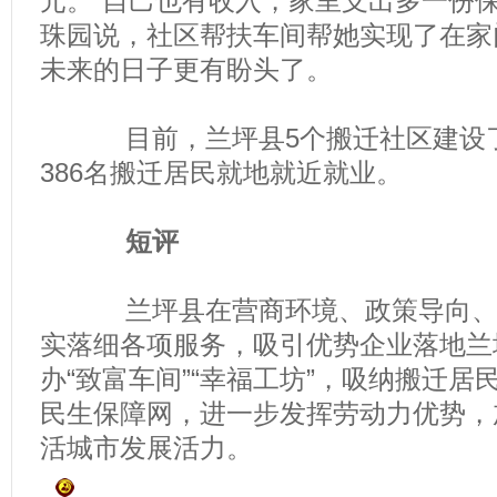
元。“自己也有收入，家里支出多一份保
珠园说，社区帮扶车间帮她实现了在家
未来的日子更有盼头了。
目前，兰坪县5个搬迁社区建设了
386名搬迁居民就地就近就业。
短评
兰坪县在营商环境、政策导向、企
实落细各项服务，吸引优势企业落地兰
办“致富车间”“幸福工坊”，吸纳搬迁
民生保障网，进一步发挥劳动力优势，
活城市发展活力。