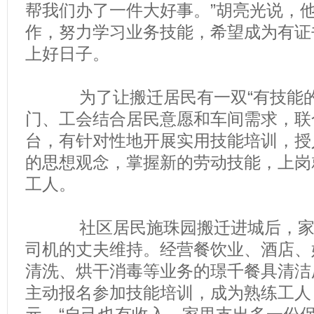
帮我们办了一件大好事。”胡亮光说，
作，努力学习业务技能，希望成为有证
上好日子。
为了让搬迁居民有一双“有技能的
门、工会结合居民意愿和车间需求，联
台，有针对性地开展实用技能培训，授
的思想观念，掌握新的劳动技能，上岗
工人。
社区居民施珠园搬迁进城后，家人
司机的丈夫维持。经营餐饮业、酒店、
清洗、烘干消毒等业务的璟千餐具清洁
主动报名参加技能培训，成为熟练工人，