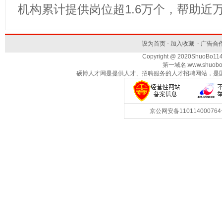
机构累计提供岗位超1.6万个，帮助
设为首页
-
加入收藏
-
广告合
Copyright @ 2020ShuoBo1
第一域名:www.shuobo
硕博人才网是提供人才、招聘服务的人才招聘网站，是
京公网安备1101140007