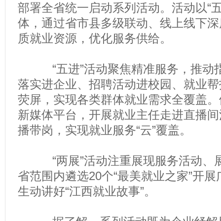
部署全省统一启动系列活动。活动以“五
体，通过省市县多级联动、线上线下深
质就业资源，优化服务供给。
“五进”活动聚焦精准服务，推动指
落实进企业、招聘活动进校园、就业帮
荧屏，实现各类群体就业需求全覆盖。
新媒体平台，开展就业主任走进直播间
播带岗，实现就业服务“云”覆盖。
“两展”活动注重展现服务活动、展
省范围内遴选20个“最美就业之家”开
生动讲好“江西就业故事”。