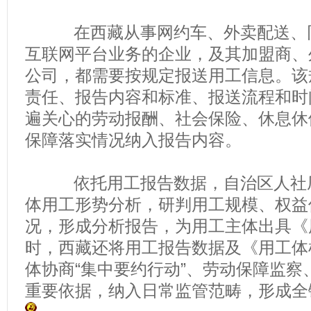
在西藏从事网约车、外卖配送、同
互联网平台业务的企业，及其加盟商、
公司，都需要按规定报送用工信息。该
责任、报告内容和标准、报送流程和时
遍关心的劳动报酬、社会保险、休息休
保障落实情况纳入报告内容。
依托用工报告数据，自治区人社厅
体用工形势分析，研判用工规模、权益
况，形成分析报告，为用工主体出具《
时，西藏还将用工报告数据及《用工体
体协商“集中要约行动”、劳动保障监察
重要依据，纳入日常监管范畴，形成