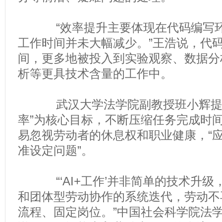
“效率提升主要体现在代码编写环
工作时间并未大幅减少。”王浩说，代
间，更多地被投入到实验观察、数据分
析等更具技术含量的工作中。
武汉大学法学院副教授班小辉提示，
率”为核心目标，不断压缩任务完成时
易忽视劳动者的休息权和职业健康，“
准设定问题”。
“‘AI+工作’并非简单的技术升级
和团体型劳动协作的系统迭代，劳动不
流程、固定岗位。”中国社会科学院法