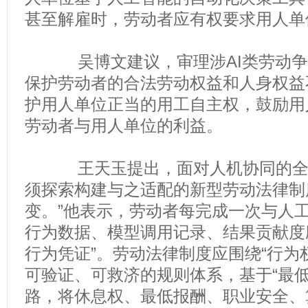
甚至解雇时，劳动者应有权要求用人单
吴博文建议，审理涉AI类劳动争
保护劳动者的合法劳动权益和人身权益
护用人单位正当的用工自主权，鼓励用
劳动者与用人单位的利益。
王天玉提出，面对人机协同的全新
须探索构建与之适配的新型劳动法律制
变。”他表示，劳动者每完成一次与人
行为数据、模型调用记录、结果贡献度
行为凭证”。劳动法律制度应围绕“行为
可验证、可救济的规则体系，基于“最低
路，将休息权、最低报酬、职业安全、