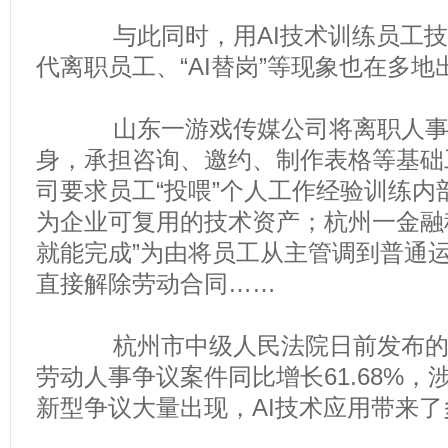
与此同时，用AI技术训练员工技
代离职员工、“AI替岗”等现象也在多地
山东一游戏传媒公司将离职人事专
身，承担咨询、邀约、制作表格等基础
司要求员工“投喂”个人工作经验训练内
为企业可复用的技术资产；杭州一金融科
就能完成”为由将员工从主管调到普通
直接解除劳动合同……
杭州市中级人民法院日前发布的白皮
劳动人事争议案件同比增长61.68%
新型争议大量出现，AI技术应用带来