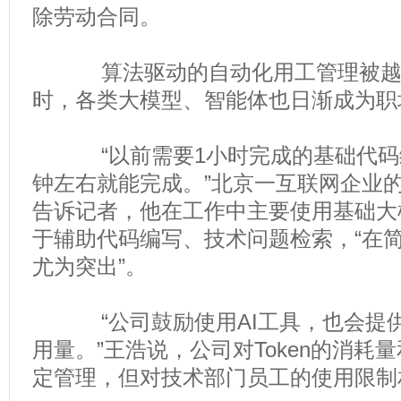
除劳动合同。
算法驱动的自动化用工管理被越来
时，各类大模型、智能体也日渐成为职场
“以前需要1小时完成的基础代码编
钟左右就能完成。”北京一互联网企业
告诉记者，他在工作中主要使用基础大
于辅助代码编写、技术问题检索，“在
尤为突出”。
“公司鼓励使用AI工具，也会提供一
用量。”王浩说，公司对Token的消耗
定管理，但对技术部门员工的使用限制