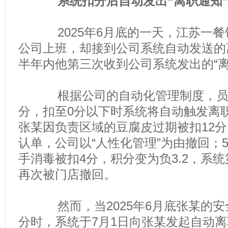
系统扣分后自动发出“离职通知
2025年6月底的一天，江苏一餐
公司上班，却接到公司系统自动发送的
半年内他第三次收到公司系统发出的“离
根据公司的自动化管理制度，员工
分，扣至0分以下时系统将自动触发离职
张某因负责区域的豆腐皮过期被扣12
认单，公司以“人性化管理”为由撤回；
手消毒被扣4分，积分变为负3.2，系
再次被门店撤回。
然而，当2025年6月底张某的安全
分时，系统于7月1日向张某发起自动