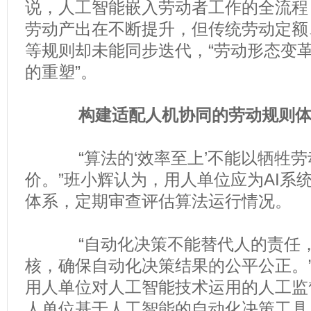
说，人工智能嵌入劳动者工作的全流程
劳动产出在不断提升，但传统劳动定额
等规则却未能同步迭代，“劳动形态变
的重塑”。
构建适配人机协同的劳动规则
“算法的‘效率至上’不能以牺牲劳
价。”班小辉认为，用人单位应为AI系
体系，定期审查评估算法运行情况。
“自动化决策不能替代人的责任，
核，确保自动化决策结果的公平公正。
用人单位对人工智能技术运用的人工监
人单位基于人工智能的自动化决策工具