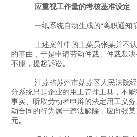
应重视工作量的考核基准设定
一纸系统自动生成的“离职通知”
上述案件中的上菜员张某并不认可
的事由，于是申请劳动仲裁。仲裁裁决
不服，提起诉讼。
江苏省苏州市姑苏区人民法院经审
分系统只是企业的用工管理工具，不能
事实、听取劳动者申辩的法定用工义务
动合同的行为属于违法解除，应向张某支
元。