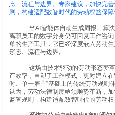
态、流程与边界。专家建议，加快完善
则，构建适配数智时代的劳动权益保障
当AI智能体自动生成周报、算法
离职员工的数字分身仍可回复工作咨询
单的生产工具，它已经深度嵌入劳动生
形态、流程与边界。
这场由技术驱动的劳动形态变革，
产效率，重塑了工作模式，更对建立在
时、单一雇主”基础上的传统劳动规则
认为，劳动法律制度亟须顺势革新，加
监管规则，构建适配数智时代的劳动权