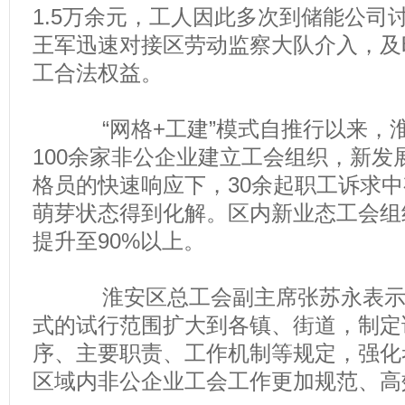
1.5万余元，工人因此多次到储能公司
王军迅速对接区劳动监察大队介入，及
工合法权益。
“网格+工建”模式自推行以来，淮
100余家非公企业建立工会组织，新发
格员的快速响应下，30余起职工诉求中
萌芽状态得到化解。区内新业态工会组
提升至90%以上。
淮安区总工会副主席张苏永表示，将
式的试行范围扩大到各镇、街道，制定
序、主要职责、工作机制等规定，强化
区域内非公企业工会工作更加规范、高