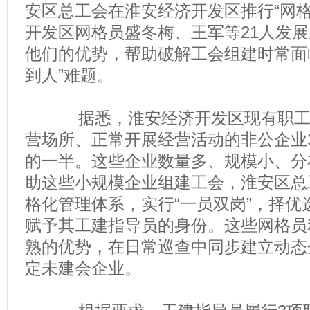
安区总工会在淮安经济开发区推行“网格
开发区网格员盛冬梅、王军等21人发展
他们的优势，帮助破解工会组建时常面
到人”难题。
据悉，淮安经济开发区现有职工1
营场所、正常开展经营活动的非公企业3
的一半。这些企业数量多、规模小、分
助这些小规模企业组建工会，淮安区总
格化管理体系，实行“一员双岗”，择优
赋予其工建指导员的身份。这些网格员
熟的优势，在日常巡查中同步建立动态
定未建会企业。