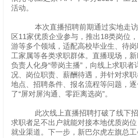
活动。
本次直播招聘前期通过实地走访、
区11家优质企业参与，推出18类岗位
游等多个领域，适配高校毕业生、待岗
工家属等各类求职群体。直播现场，新
负责人化身“带岗主播”，向线上求职者
况、岗位职责、薪酬待遇，并针对求职
地点、招聘条件、报名流程等问题，逐
了“屏对屏沟通、零距离选岗”。
此次线上直播招聘打破了线下招聘
求职者足不出户就能对接本地优质岗位
就业渠道。下一步，新巴尔虎左旗总工