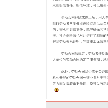
承担赔偿责任。赔偿标准，可以用劳
劳动合同解除或终止后，用人单位
阻碍劳动者享受失业保险待遇以及自
的，需承担赔偿责任，能够确保劳动
率。社会保险法也对此进行了相应的
解除劳动关系证明，导致职工无法享
劳动合同法规定，劳动者违反服务
人单位的劳动合同约定了服务期，就
此外，劳动合同是否需要公证取决
机构开展的劳动合同公证业务对于帮
等方面发挥着重要作用。您可以与新