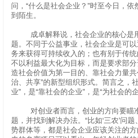
问，“什么是社会企业？”时至今日，依
到陌生。
成卓解释说，社会企业的核心是用
题。不同于公益事业，社会企业是可以
务来获得可持续收入的；也有别于传统
不以利益最大化为目标，而是要求部分
造社会价值为第一目的、靠社会力量共
治、共享”的新型组织形式。简言之，社
业”，是“靠社会的企业”，是“为社会的企
对创业者而言，创业的方向要瞄准
题，并找到解决办法。“比如‘三农’问
势群体等，都是社会企业应该关注的方