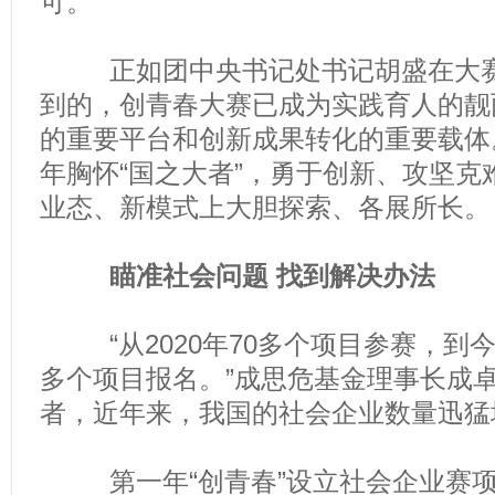
可。
正如团中央书记处书记胡盛在大赛
到的，创青春大赛已成为实践育人的靓
的重要平台和创新成果转化的重要载体
年胸怀“国之大者”，勇于创新、攻坚克
业态、新模式上大胆探索、各展所长。
瞄准社会问题 找到解决办法
“从2020年70多个项目参赛，到今
多个项目报名。”成思危基金理事长成卓
者，近年来，我国的社会企业数量迅猛
第一年“创青春”设立社会企业赛项