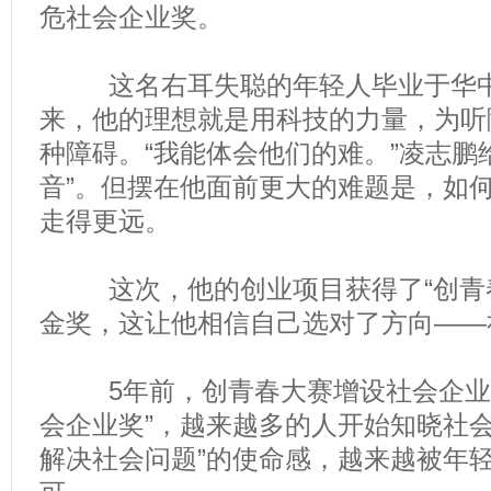
危社会企业奖。
这名右耳失聪的年轻人毕业于华中
来，他的理想就是用科技的力量，为听
种障碍。“我能体会他们的难。”凌志鹏
音”。但摆在他面前更大的难题是，如
走得更远。
这次，他的创业项目获得了“创青春
金奖，这让他相信自己选对了方向——
5年前，创青春大赛增设社会企业赛
会企业奖”，越来越多的人开始知晓社会
解决社会问题”的使命感，越来越被年