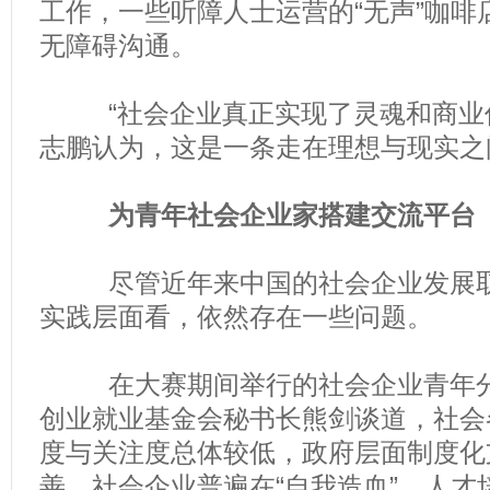
工作，一些听障人士运营的“无声”咖啡
无障碍沟通。
“社会企业真正实现了灵魂和商业价
志鹏认为，这是一条走在理想与现实之
为青年社会企业家搭建交流平台
尽管近年来中国的社会企业发展取
实践层面看，依然存在一些问题。
在大赛期间举行的社会企业青年分
创业就业基金会秘书长熊剑谈道，社会
度与关注度总体较低，政府层面制度化
善，社会企业普遍在“自我造血”、人才