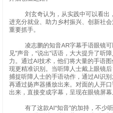
刘玄奇认为，从实践中可以看出，
进充分就业、助力乡村振兴、创新社会
重要抓手。
凌志鹏的知音AR字幕手语眼镜可以
见”声音，“说出”话语，大大提升了听
力。通过AI技术，他们将大量的手语图
现更精准识别。当听障人士戴上眼镜后
捕捉听障人士的手语动作，通过AI识
再通过扬声器播放出来。对面的人开口
出来，直接变成字幕，呈现在眼镜屏幕
有了这款AI“知音”的加持，不少听