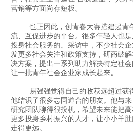
营销等方面尚存短板。
也正因此，创青春大赛搭建起青年
流、互促进步的平台。很多年轻人也是
投身社会服务的。采访中，不少社会企
发更多社会关注和政策支持，研商破解
决方案，提出一系列助力解决特定社会
让一批青年社会企业家成长起来。
易强强觉得自己的收获远超过获得
他结识了很多志同道合的朋友。他与来
研究团队聊得很投机，希望未来能把高
更多投身乡村振兴的人才，让小小羊肚
走得更远。