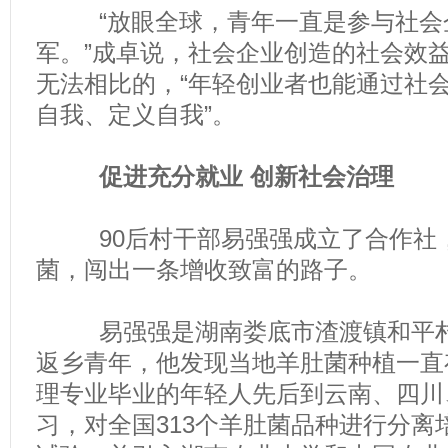
“放眼全球，青年一直是参与社会
军。”成卓说，社会企业创造的社会效
无法相比的，“年轻创业者也能通过社
自我、定义自我”。
促进充分就业 创新社会治理
90后村干部易强强成立了合作社，
菌，闯出一条增收致富的路子。
易强强是湖南娄底市渣渡镇和平村
返乡青年，他发现当地羊肚菌种植一直
理专业毕业的年轻人先后到云南、四川
习，对全国313个羊肚菌品种进行分离